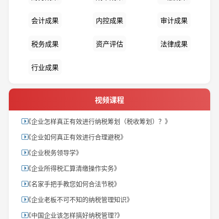
会计成果
内控成果
审计成果
税务成果
资产评估
法律成果
行业成果
视频课程
《企业怎样真正有效进行纳税筹划（税收筹划）？》
《企业如何真正有效进行合理避税》
《企业税务领导学》
《企业所得税汇算清缴操作实务》
《名家手把手教您如何合法节税》
《企业老板不可不知的纳税管理知识》
《中国企业该怎样搞好纳税管理?》