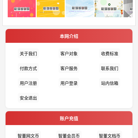
本网介绍
关于我们
客户对象
收费标准
付款方式
客户服务
联系我们
用户注册
用户登录
站内信箱
安全退出
账户充值
智董网文币
智董会员币
智董文档币