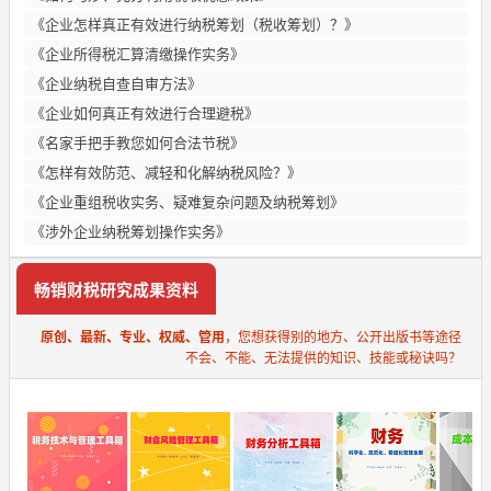
《企业怎样真正有效进行纳税筹划（税收筹划）？》
《企业所得税汇算清缴操作实务》
《企业纳税自查自审方法》
《企业如何真正有效进行合理避税》
《名家手把手教您如何合法节税》
《怎样有效防范、减轻和化解纳税风险？》
《企业重组税收实务、疑难复杂问题及纳税筹划》
《涉外企业纳税筹划操作实务》
畅销财税研究成果资料
原创、最新、专业、权威、管用
，您想获得别的地方、公开出版书等途径
不会、不能、无法提供的知识、技能或秘诀吗？