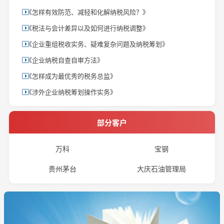
《怎样有效防范、减轻和化解纳税风险？》
《税法与会计差异以及如何进行纳税调整》
《企业重组税收实务、疑难复杂问题及纳税筹划》
《企业纳税自查自审方法》
《怎样成为最优秀的税务总监》
《涉外企业纳税筹划操作实务》
部分客户
万科
宝钢
贵州茅台
大庆石油管理局