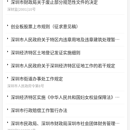
深圳市财政局关于废止部分规范性文件的决定
深财监[2001]10号
创业板股票上市规则（征求意见稿）
深圳市人民政府关于特区内违章用地及违章建筑处理暂行办法
深圳经济特区土地登记发证实施细则
深圳市人民政府关于深圳经济特区征地工作的若干规定
深圳市街道办事处工作规定
深圳市人民政府令第8号
深圳经济特区实施《中华人民共和国妇女权益保障法》若干规定
深圳市行政赔偿工作暂行办法
深圳市民政局、深圳市财政局深圳市社会团体财务管理规定