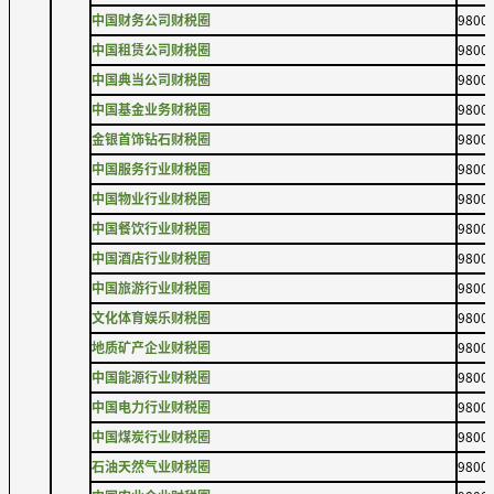
中国财务公司财税圈
9800
中国租赁公司财税圈
9800
中国典当公司财税圈
9800
中国基金业务财税圈
9800
金银首饰钻石财税圈
9800
中国服务行业财税圈
9800
中国物业行业财税圈
9800
中国餐饮行业财税圈
9800
中国酒店行业财税圈
9800
中国旅游行业财税圈
9800
文化体育娱乐财税圈
9800
地质矿产企业财税圈
9800
中国能源行业财税圈
9800
中国电力行业财税圈
9800
中国煤炭行业财税圈
9800
石油天然气业财税圈
9800