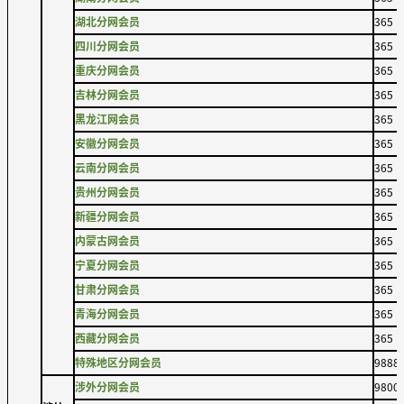
湖北分网会员
365
四川分网会员
365
重庆分网会员
365
吉林分网会员
365
黑龙江网会员
365
安徽分网会员
365
云南分网会员
365
贵州分网会员
365
新疆分网会员
365
内蒙古网会员
365
宁夏分网会员
365
甘肃分网会员
365
青海分网会员
365
西藏分网会员
365
特殊地区分网会员
9888
涉外分网会员
9800