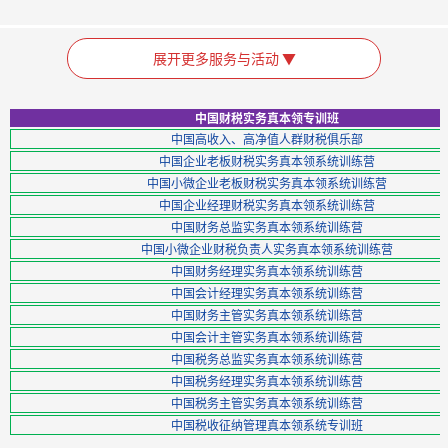
展开更多服务与活动 ▼
中国财税实务真本领专训班
中国高收入、高净值人群财税俱乐部
中国企业老板财税实务真本领系统训练营
中国小微企业老板财税实务真本领系统训练营
中国企业经理财税实务真本领系统训练营
中国财务总监实务真本领系统训练营
中国小微企业财税负责人实务真本领系统训练营
中国财务经理实务真本领系统训练营
中国会计经理实务真本领系统训练营
中国财务主管实务真本领系统训练营
中国会计主管实务真本领系统训练营
中国税务总监实务真本领系统训练营
中国税务经理实务真本领系统训练营
中国税务主管实务真本领系统训练营
中国税收征纳管理真本领系统专训班