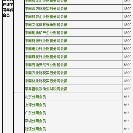
中国餐饮企业财税分网会员
1800
在线学
中国酒店财税实务分网会员
1800
习年费
会员
中国旅游企业财税分网会员
1800
中国文化体育娱乐财税会员
1800
中国地质矿产企业财税会员
1800
中国能源行业财税分网会员
1800
中国电力行业财税分网会员
3800
中国煤炭行业财税分网会员
1800
中国石油天然气业财税会员
3800
中国农业财税实务分网会员
1800
中国林业财税实务分网会员
1800
家禽畜牧及渔业财税网会员
1800
北京分网会员
365
上海分网会员
365
广东分网会员
365
深圳分网会员
365
浙江分网会员
365