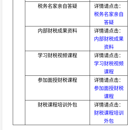
税务名家亲自答疑
详情请点击：
税务名家亲自
答疑
内部财税成果资料
详情请点击：
内部财税成果
资料
学习财税视频课程
详情请点击：
学习财税视频
课程
参加面授财税课程
详情请点击：
参加面授财税
课程
财税课程培训外包
详情请点击：
财税课程培训
外包