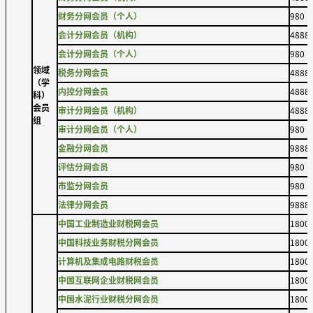
财务分网会员（个人）
980
会计分网会员（机构）
4888
会计分网会员（个人）
980
领域
税务分网会员
4888
（学
内控分网会员
4888
科）
会员
审计分网会员（机构）
4888
组
审计分网会员（个人）
980
金融分网会员
9888
评估分网会员
980
市监分网会员
980
法律分网会员
9888
中国工业制造业财税网会员
1800
中国科技业务财税分网会员
1800
计算机及集成电路财税会员
1800
中国互联网企业财税网会员
1800
中国水泥行业财税分网会员
1800