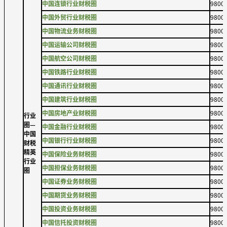
中国连锁行业财税圈
9800
中国外贸行业财税圈
9800
中国物流业务财税圈
9800
中国运输公司财税圈
9800
中国航空公司财税圈
9800
中国铁路行业财税圈
9800
中国通讯行业财税圈
9800
中国建筑行业财税圈
9800
中国房地产业财税圈
9800
行业
圈—
中国金融行业财税圈
9800
中国
中国银行行业财税圈
9800
财税
精英
中国保险业务财税圈
9800
行业
中国担保业务财税圈
9800
圈
中国证券业务财税圈
9800
中国期货业务财税圈
9800
中国投资业务财税圈
9800
中国信托投资财税圈
9800