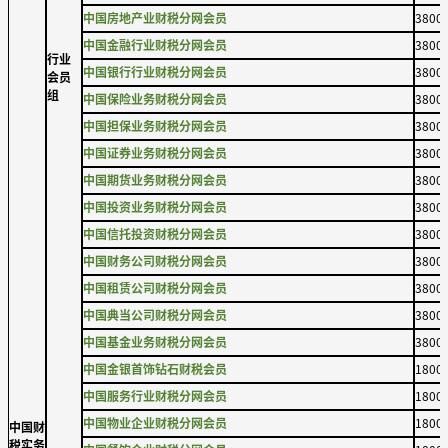
中国房地产业财税分网会员
3800
中国金融行业财税分网会员
3800
行业
中国银行行业财税分网会员
3800
会员
组
中国保险业务财税分网会员
3800
中国担保业务财税分网会员
3800
中国证券业务财税分网会员
3800
中国期货业务财税分网会员
3800
中国投资业务财税分网会员
3800
中国信托投资财税分网会员
3800
中国财务公司财税分网会员
3800
中国租赁公司财税分网会员
3800
中国典当公司财税分网会员
3800
中国基金业务财税分网会员
3800
中国金银首饰钻石财税会员
1800
中国服务行业财税分网会员
1800
中国物业企业财税分网会员
1800
中国财
税实务