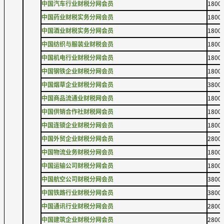
中国汽车行业财税分网会员
1800
中国药业财税实务分网会员
1800
中国酒业财税实务分网会员
1800
中国纺织与服装业财税会员
1800
中国机电行业财税分网会员
1800
中国钢铁企业财税分网会员
1800
中国烟草企业财税分网会员
3800
中国商品流通业财税网会员
1800
中国供销合作社财税网会员
1800
中国连锁企业财税分网会员
1800
中国外贸企业财税分网会员
2800
中国物流业务财税分网会员
1800
中国运输公司财税分网会员
1800
中国航空公司财税分网会员
3800
中国铁路行业财税分网会员
3800
中国通讯行业财税分网会员
2800
中国建筑企业财税分网会员
2800