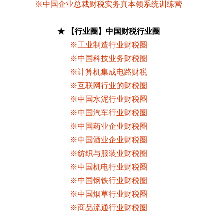
※中国企业总裁财税实务真本领系统训练营
★ 【行业圈】中国财税行业圈
※工业制造行业财税圈
※中国科技业务财税圈
※计算机集成电路财税
※互联网行业的财税圈
※中国水泥行业财税圈
※中国汽车行业财税圈
※中国药业企业财税圈
※中国酒业企业财税圈
※纺织与服装业财税圈
※中国机电行业财税圈
※中国钢铁行业财税圈
※中国烟草行业财税圈
※商品流通行业财税圈