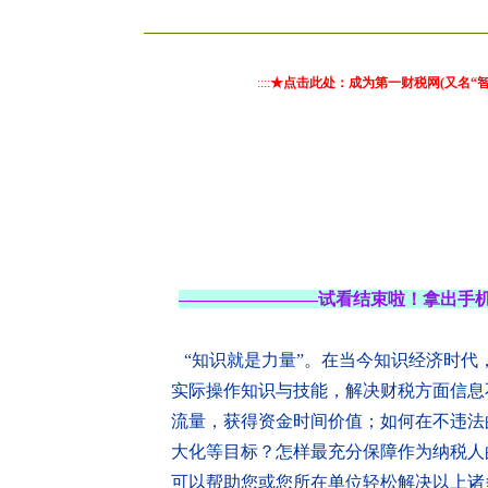
::::
★点击此处：成为第一财税网(又名“
————————试看结束啦！拿出手
“知识就是力量”。在当今知识经济时代
实际操作知识与技能，解决财税方面信息
流量，获得资金时间价值；如何在不违法
大化等目标？怎样最充分保障作为纳税人的
可以帮助您或您所在单位轻松解决以上诸