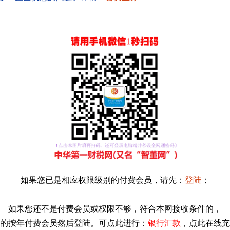
如果您已是相应权限级别的付费会员，请先：
登陆
；
如果您还不是付费会员或权限不够，符合本网接收条件的，
的按年付费会员然后登陆。可点此进行：
银行汇款
，点此在线充