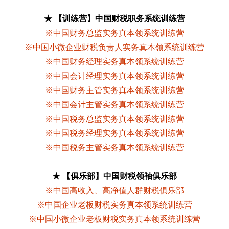
★ 【训练营】中国财税职务系统训练营
※中国财务总监实务真本领系统训练营
※中国小微企业财税负责人实务真本领系统训练营
※中国财务经理实务真本领系统训练营
※中国会计经理实务真本领系统训练营
※中国财务主管实务真本领系统训练营
※中国会计主管实务真本领系统训练营
※中国税务总监实务真本领系统训练营
※中国税务经理实务真本领系统训练营
※中国税务主管实务真本领系统训练营
★ 【俱乐部】中国财税领袖俱乐部
※中国高收入、高净值人群财税俱乐部
※中国企业老板财税实务真本领系统训练营
※中国小微企业老板财税实务真本领系统训练营