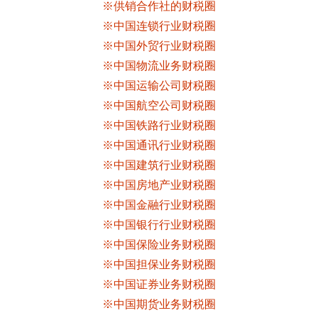
※供销合作社的财税圈
※中国连锁行业财税圈
※中国外贸行业财税圈
※中国物流业务财税圈
※中国运输公司财税圈
※中国航空公司财税圈
※中国铁路行业财税圈
※中国通讯行业财税圈
※中国建筑行业财税圈
※中国房地产业财税圈
※中国金融行业财税圈
※中国银行行业财税圈
※中国保险业务财税圈
※中国担保业务财税圈
※中国证券业务财税圈
※中国期货业务财税圈