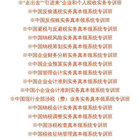
※“走出去”“引进来”企业和个人税收实务专训班
※中国反偷逃税实务真本领系统专训班
※中国反假账实务真本领系统专训班
※中国避税与反避税实务真本领系统专训班
※中国纳税风险实务真本领系统专训班
※中国纳税筹划实务真本领系统专训班
※中国企业财务分析实务真本领系统专训班
※中国企业预算实务真本领系统专训班
※中国管理会计实务真本领系统专训班
※中国企业会计准则实务真本领系统专训班
※中国小企业会计准则实务真本领系统专训班
※中国现行全部涉税（费）业务实务真本领系统专训班
※中国纳税会计实务真本领系统专训班
※中国纳税调整实务真本领系统专训班
※中国涉税检查真本领系统专训班
※中国税收征纳管理真本领系统专训班