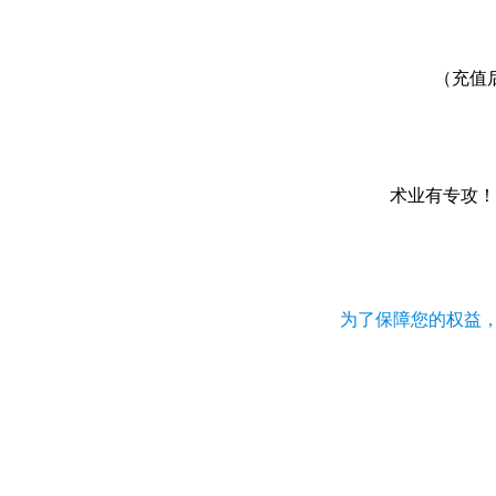
（充值
术业有专攻！
为了保障您的权益，