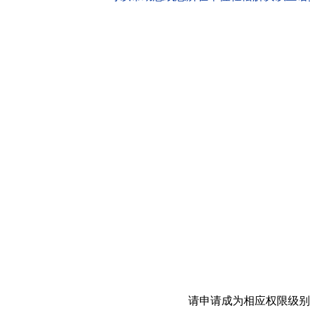
请申请成为相应权限级别